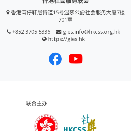
香港社会服务联会
香港湾仔轩尼诗道15号温莎公爵社会服务大厦7楼
701室
+852 3705 5336
gies.info@hkcss.org.hk
https://gies.hk
联合主办