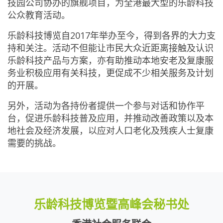
技园公司协办的旗舰项目，为全港最大型的乐龄科技
公众教育活动。
乐龄科技博览自2017年举办至今，得到各界的大力支
持和关注。活动不但能让市民大众近距离接触及认识
乐龄科技产品与方案，亦有助推动本地安老及复康服
务业积极应用有关科技，更促成不少相关服务及计划
的开展。
另外，活动为各持份者提供一个参与对话和协作平
台，促进乐龄科技普及应用，并推动改善政策以及本
地社会及经济发展，以应对人口老化及残疾人士复康
需要的挑战。
乐龄科技博览暨高峰会秘书处