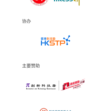
协办
主要赞助