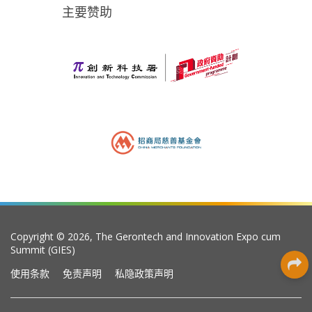
主要赞助
Copyright © 2026, The Gerontech and Innovation Expo cum
Summit (GIES)
使用条款
免责声明
私隐政策声明