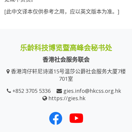
[此中文译本仅供参考之用，应以英文版本为准。]
乐龄科技博览暨高峰会秘书处
香港社会服务联会
香港湾仔轩尼诗道15号温莎公爵社会服务大厦7楼
701室
+852 3705 5336
gies.info@hkcss.org.hk
https://gies.hk