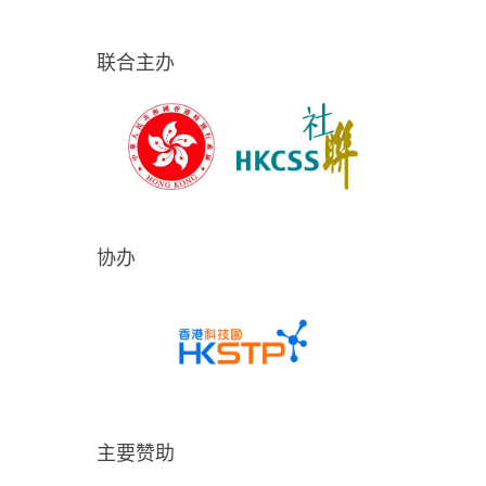
联合主办
协办
主要赞助