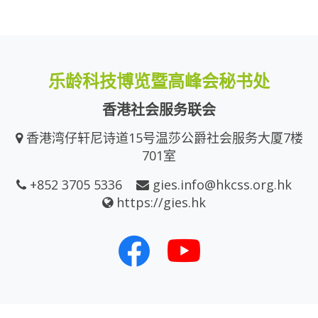
乐龄科技博览暨高峰会秘书处
香港社会服务联会
香港湾仔轩尼诗道15号温莎公爵社会服务大厦7楼
701室
+852 3705 5336
gies.info@hkcss.org.hk
https://gies.hk