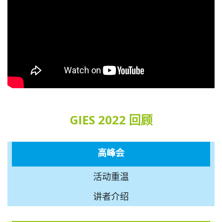
GIES 2022 回顾
高峰会
活动重温
讲者介绍