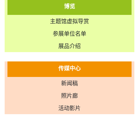
博览
主题馆虚拟导赏
参展单位名单
展品介绍
传媒中心
新闻稿
照片廊
活动影片