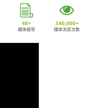
48
+
340,000
+
媒体报导
媒体浏览次数