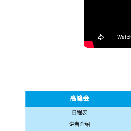
高峰会
日程表
讲者介绍