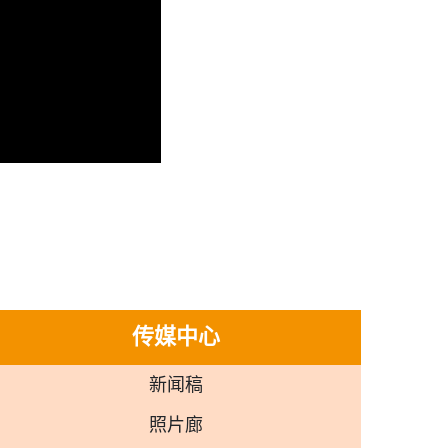
传媒中心
新闻稿
照片廊