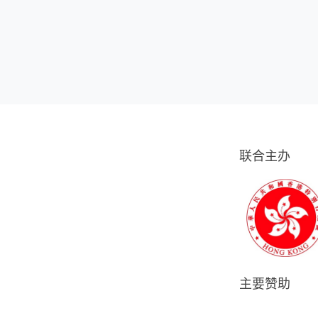
联合主办
主要赞助