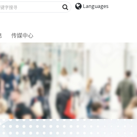
搜寻
Languages
息
传媒中心