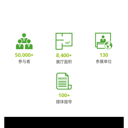
50,000
+
130
8,400
+
参与者
参展单位
展厅面积
100
+
媒体报导