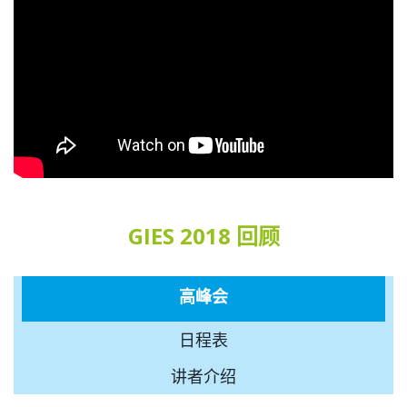
GIES 2018 回顾
高峰会
日程表
讲者介绍