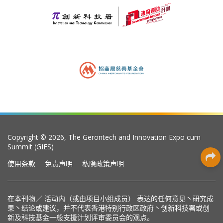
Copyright © 2026, The Gerontech and Innovation Expo cum
Summit (GIES)
使用条款
免责声明
私隐政策声明
在本刊物／ 活动内（或由项目小组成员） 表达的任何意见丶研究成
果丶结论或建议，并不代表香港特别行政区政府丶创新科技署或创
新及科技基金一般支援计划评审委员会的观点。