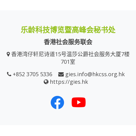
乐龄科技博览暨高峰会秘书处
香港社会服务联会
香港湾仔轩尼诗道15号温莎公爵社会服务大厦7楼
701室
+852 3705 5336
gies.info@hkcss.org.hk
https://gies.hk