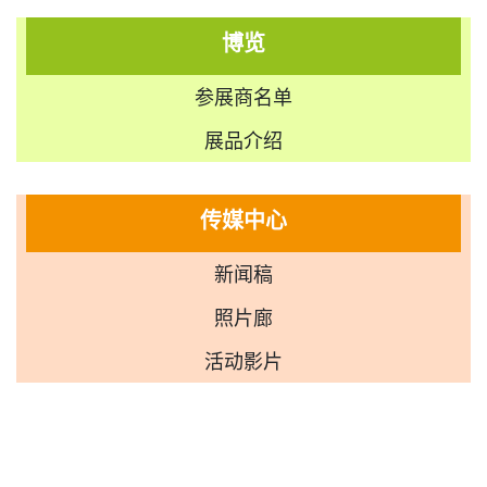
博览
参展商名单
展品介绍
传媒中心
新闻稿
照片廊
活动影片