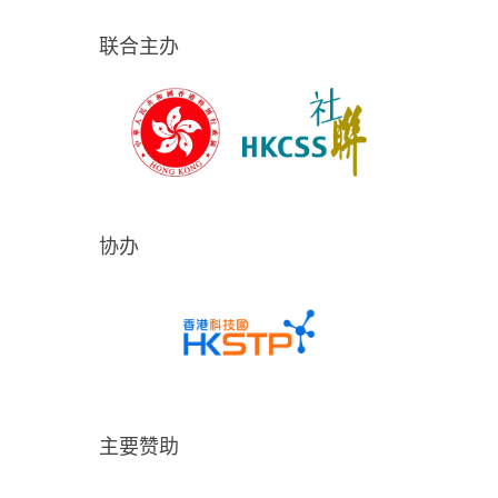
联合主办
协办
主要赞助