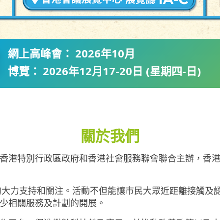
網上高峰會：
2026年10月
博覽：
2026年12月17-20日
(星期四-日)
關於我們
香港特別行政區政府和香港社會服務聯會聯合主辦，香
界的大力支持和關注。活動不但能讓市民大眾近距離接觸及
少相關服務及計劃的開展。