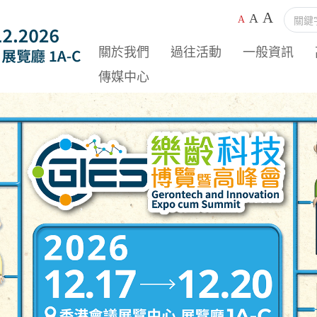
A
A
A
關於我們
過往活動
一般資訊
傳媒中心