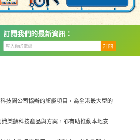
訂閱我們的最新資訊：
訂閱
港科技園公司協辦的旗艦項目，為全港最大型的
認識樂齡科技產品與方案，亦有助推動本地安