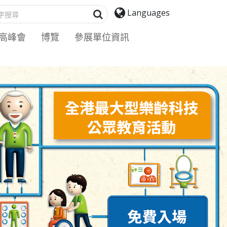
搜寻
Languages
高峰會
博覽
參展單位資訊