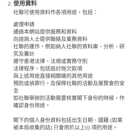
使用資料
社聯可使用資料作各項用途，包括：
處理申請
通過本網站提供服務和資料
向諮詢人士提供聯絡及業務資料
社聯的運作，例如納入社聯的資料庫、分析、研
究及審計
遵守香港法律、法規或實務守則
法律程序，包括追討拖欠款項
與上述用途直接相關連的其他用途
預防或偵罪行，及保障社聯的活動及展覽會的安
全
如社聯舉辦的活動需要核實閣下身份的時候，作
確認身份用途。
閣下的個人身份資料包括出生日期、國籍 (如果
被本局收集的話) 只會用於以上(i) 項的用途。