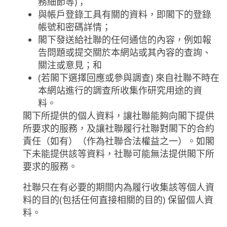
務細節等)；
與帳戶登錄工具有關的資料，即閣下的登錄
帳號和密碼詳情；
閣下發送給社聯的任何通信的內容，例如報
告問題或提交關於本網站或其內容的查詢、
關注或意見；和
(若閣下選擇回應或參與調查) 來自社聯不時在
本網站進行的調查所收集作研究用途的資
料。
閣下所提供的個人資料，讓社聯能夠向閣下提供
所要求的服務，及讓社聯履行社聯對閣下的合約
責任（如有）（作為社聯合法權益之一）。如閣
下未能提供該等資料，社聯可能無法提供閣下所
要求的服務。
社聯只在有必要的期間内為履行收集該等個人資
料的目的(包括任何直接相關的目的) 保留個人資
料。