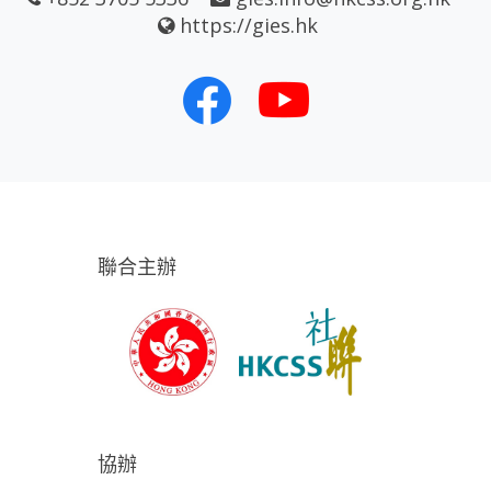
https://gies.hk
聯合主辦
協辦