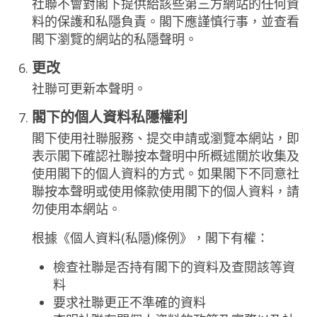
社聯不會對閣下提供給該些第三方網站的任何資
料的保護和私隱負責。閣下應謹慎行事，並查看
閣下瀏覽的網站的私隱聲明。
更改
社聯可更新本聲明。
閣下的個人資料私隱權利
閣下使用社聯服務、提交申請或瀏覽本網站，即
表示閣下確認社聯按本聲明中所概述關於收集及
使用閣下的個人資料的方式。如果閣下不同意社
聯按本聲明或使用條款使用閣下的個人資料，請
勿使用本網站。
根據《個人資料(私隱)條例》，閣下有權：
檢查社聯是否持有閣下的資料及查閱該等資
料
要求社聯更正不準確的資料