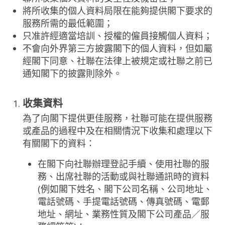
將所收集的個人資料局限在能夠提供閣下要求的
服務所需的最低範圍；
只准許經適當培訓、授權的僱員接觸個人資料；
不會向外界第三方披露閣下的個人資料，但如屬
經閣下同意、社聯在法律上被規定或社聯之前已
通知閣下的披露則除外。
收集資料
為了向閣下提供更佳服務，社聯可能在提供服務
或產品的過程中及在相關情況下收集和處理以下
有關閣下的資料：
在閣下向社聯辦理登記手續、使用社聯的服
務、出席社聯的活動或與社聯通訊時的資料
(例如閣下姓名、閣下公司名稱、公司地址、
電話號碼、手提電話號碼、傳真號碼、電郵
地址、網址、業務性質及閣下公司產品／服