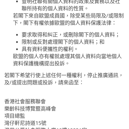
查明社聯有關個人資料的政策及實務以及社
聯所持有的個人資料的性質。
若閣下來自歐盟成員國，除受某些局限及/或限制
下，閣下有權依據歐盟的個人資料保護法律：
要求取得和糾正，或刪除閣下的個人資料；
限制或反對處理閣下的個人資料；和
具有資料便攜性的權利。
歐盟的個人亦有權就處理其個人資料向當地個人
資料保護機構提出投訴。
若閣下希望行使上述任何一種權利，停止推廣通訊，
及/或提出問題或投訴，請來函至：
香港社會服務聯會
樂齡科技博覽暨高峰會
項目總監
灣仔軒尼詩道15號