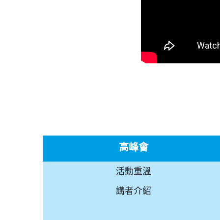
高峰會
活動重溫
講者介紹