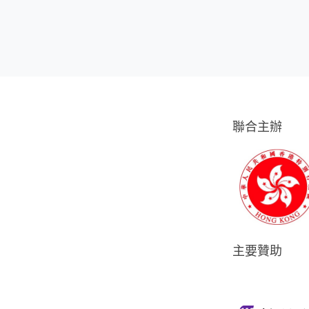
聯合主辦
主要贊助