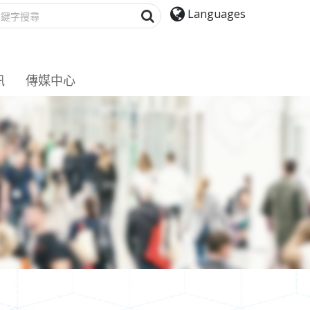
搜寻
Languages
訊
傳媒中心