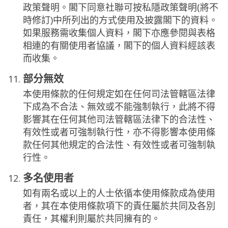
政策聲明。閣下同意社聯可按私隱政策聲明(將不
時修訂)中所列出的方式使用及披露閣下的資料。
如果服務需收集個人資料，閣下亦應參閱與表格
相連的有關使用者協議，閣下的個人資料經該表
而收集。
部分無效
本使用條款的任何規定如在任何司法管轄區法律
下成為不合法、無效或不能強制執行，此將不得
影響其在任何其他司法管轄區法律下的合法性、
有效性或者可強制執行性，亦不得影響本使用條
款任何其他規定的合法性、有效性或者可強制執
行性。
多名使用者
如有兩名或以上的人士依循本使用條款成為使用
者，其在本使用條款項下的責任屬於共同及各別
責任，其權利則屬於共同擁有的。