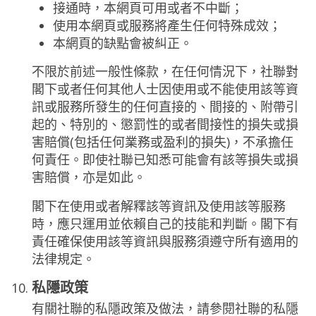
接通時，本網頁可用或者不中斷；
使用本網頁或服務將產生任何特殊成效；
本網頁的缺點會被糾正。
不限於前述一般性條款，在任何情況下，社聯對
閣下或者任何其他人士因使用或不能使用該等資
訊或服務所發生的任何直接的、間接的、附帶引
起的、特別的、懲罰性的或者間接性的損失或損
害賠償(包括任何業務或盈利的損失)，不承擔任
何責任。即使社聯已知悉可能會有該等損失或損
害賠償，亦是如此。
閣下在使用或者解釋該等資訊及使用該等服務
時，應只運用並依賴自己的技能和判斷。閣下有
責任確保使用該等資訊與服務須遵守所有適用的
法律規定。
私隱政策
有關社聯的私隱政策及做法，請參閱社聯的私隱