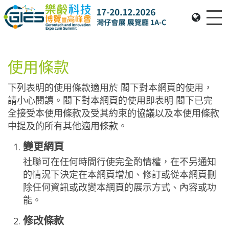
Me
Date: Expo: 20-23 Nov 2025, Venue: Hall 1A-C, HKCEC
使用條款
下列表明的使用條款適用於 閣下對本網頁的使用，
請小心閱讀。閣下對本網頁的使用即表明 閣下已完
全接受本使用條款及受其約束的協議以及本使用條款
中提及的所有其他適用條款。
變更網頁
社聯可在任何時間行使完全酌情權，在不另通知
的情況下決定在本網頁增加、修訂或從本網頁刪
除任何資訊或改變本網頁的展示方式、內容或功
能。
修改條款