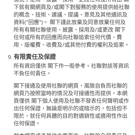
下就有關網頁及/或閣下對服務的使用提供給社聯
的概念、技術、建議、提議、意見及其他通訊及
資料("回應")。 閣下謹此放棄及同意放棄任何及
所有有關社聯使用、披露、採用及/或更改 閣下
任何或所有的回應而向社聯追索任何代價、費
用、版權費、收費及/或其他付費的權利及追索。
有限責任及保證
所有資訊僅供 閣下作一般參考。社聯對該等資訊
不負任何責任。
閣下接通及使用社聯的網頁，風險自負而社聯的
網頁乃按照當時的情況及可接通性而提供。本網
頁僅供 閣下個人使用及社聯不發表任何聲明或作
出任何保證，無論是明示的或暗示的，包括但不
限於，就任何具體的目的對適銷性或適用性作出
任何保證。