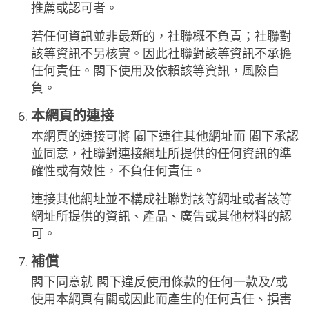
推薦或認可者。
若任何資訊並非最新的，社聯概不負責；社聯對
該等資訊不另核實。因此社聯對該等資訊不承擔
任何責任。閣下使用及依賴該等資訊，風險自
負。
本網頁的連接
本網頁的連接可將 閣下連往其他網址而 閣下承認
並同意，社聯對連接網址所提供的任何資訊的準
確性或有效性，不負任何責任。
連接其他網址並不構成社聯對該等網址或者該等
網址所提供的資訊、產品、廣告或其他材料的認
可。
補償
閣下同意就 閣下違反使用條款的任何一款及/或
使用本網頁有關或因此而產生的任何責任、損害