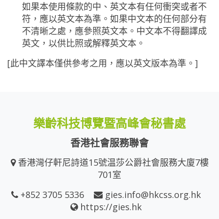
如果本使用條款的中、英文本有任何衝突或者不
符，應以英文本為準。如果中文本的任何部分有
不清晰之處，應參照英文本。中文本不得翻譯成
英文，以供比照或解釋英文本。
[此中文譯本僅供參考之用，應以英文版本為準。]
樂齡科技博覽暨高峰會秘書處
香港社會服務聯會
香港灣仔軒尼詩道15號温莎公爵社會服務大廈7樓
701室
+852 3705 5336
gies.info@hkcss.org.hk
https://gies.hk