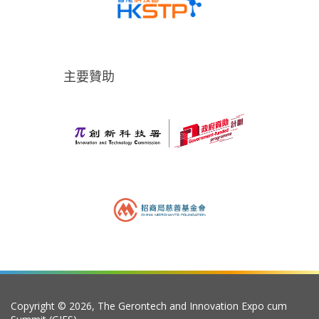
主要贊助
Copyright © 2026, The Gerontech and Innovation Expo cum