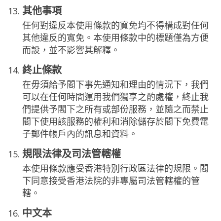
其他事項
任何對違反本使用條款的寬免均不得構成對任何
其他違反的寬免。本使用條款中的標題僅為方便
而設，並不影響其解釋。
終止條款
在毋須給予閣下事先通知和理由的情況下，我們
可以在任何時間運用我們獨享之酌處權，終止我
們提供予閣下之所有或部份服務，並隨之而禁止
閣下使用該服務的權利和消除儲存於閣下免費電
子郵件帳戶內的訊息和資料。
規限法律及司法管轄權
本使用條款應受香港特別行政區法律的規限。閣
下同意接受香港法院的非專屬司法管轄權的管
轄。
中文本